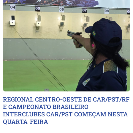
REGIONAL CENTRO-OESTE DE CAR/PST/RF
E CAMPEONATO BRASILEIRO
INTERCLUBES CAR/PST COMEÇAM NESTA
QUARTA-FEIRA