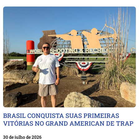
BRASIL CONQUISTA SUAS PRIMEIRAS
VITÓRIAS NO GRAND AMERICAN DE TRAP
30 de julho de 2026