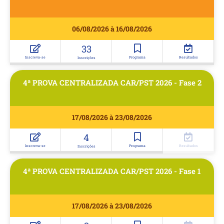
06/08/2026 à 16/08/2026
33
Inscreva-se
Programa
Resultados
Inscrições
4ª PROVA CENTRALIZADA CAR/PST 2026 - Fase 2
17/08/2026 à 23/08/2026
4
Inscreva-se
Programa
Resultados
Inscrições
4ª PROVA CENTRALIZADA CAR/PST 2026 - Fase 1
17/08/2026 à 23/08/2026