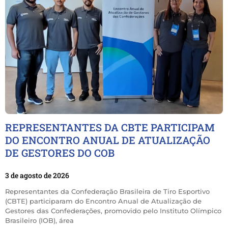
REPRESENTANTES DA CBTE PARTICIPAM
DO ENCONTRO ANUAL DE ATUALIZAÇÃO
DE GESTORES DO COB
3 de agosto de 2026
Representantes da Confederação Brasileira de Tiro Esportivo
(CBTE) participaram do Encontro Anual de Atualização de
Gestores das Confederações, promovido pelo Instituto Olímpico
Brasileiro (IOB), área