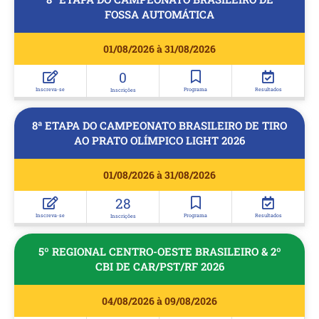
FOSSA AUTOMÁTICA
01/08/2026 à 31/08/2026
0
Inscreva-se
Programa
Resultados
Inscrições
8ª ETAPA DO CAMPEONATO BRASILEIRO DE TIRO
AO PRATO OLÍMPICO LIGHT 2026
01/08/2026 à 31/08/2026
28
Inscreva-se
Programa
Resultados
Inscrições
5º REGIONAL CENTRO-OESTE BRASILEIRO & 2º
CBI DE CAR/PST/RF 2026
04/08/2026 à 09/08/2026