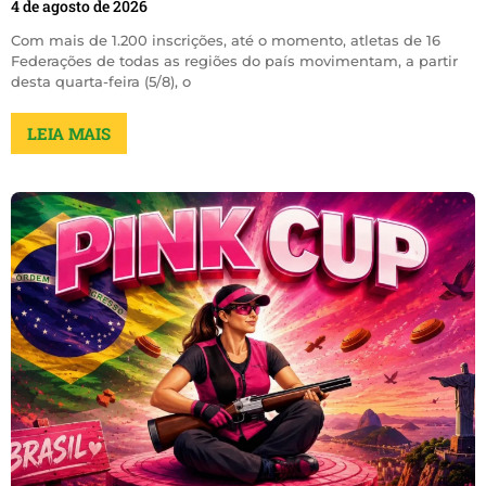
4 de agosto de 2026
Com mais de 1.200 inscrições, até o momento, atletas de 16
Federações de todas as regiões do país movimentam, a partir
desta quarta-feira (5/8), o
LEIA MAIS