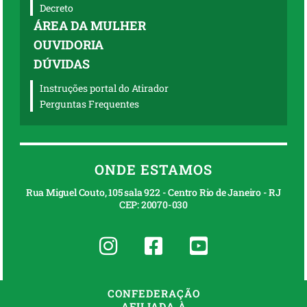
Decreto
ÁREA DA MULHER
OUVIDORIA
DÚVIDAS
Instruções portal do Atirador
Perguntas Frequentes
ONDE ESTAMOS
Rua Miguel Couto, 105 sala 922 - Centro Rio de Janeiro - RJ
CEP: 20070-030
CONFEDERAÇÃO
AFILIADA À