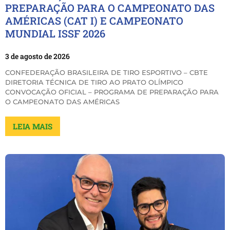
PREPARAÇÃO PARA O CAMPEONATO DAS
AMÉRICAS (CAT I) E CAMPEONATO
MUNDIAL ISSF 2026
3 de agosto de 2026
CONFEDERAÇÃO BRASILEIRA DE TIRO ESPORTIVO – CBTE
DIRETORIA TÉCNICA DE TIRO AO PRATO OLÍMPICO
CONVOCAÇÃO OFICIAL – PROGRAMA DE PREPARAÇÃO PARA
O CAMPEONATO DAS AMÉRICAS
LEIA MAIS