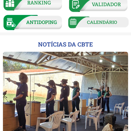
NOTÍCIAS DA CBTE