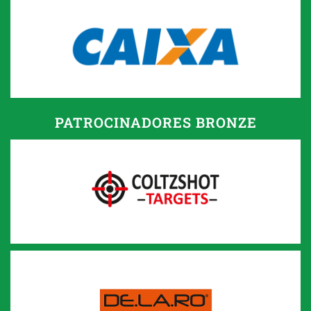
PATROCINADORES BRONZE