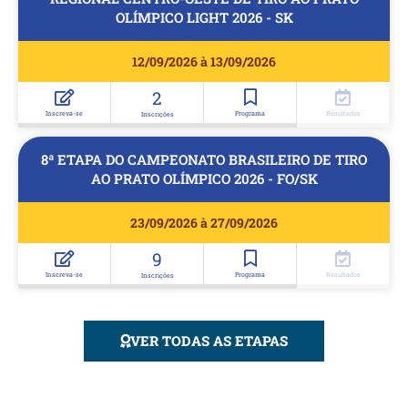
OLÍMPICO LIGHT 2026 - SK
12/09/2026 à 13/09/2026
2
Inscreva-se
Programa
Resultados
Inscrições
8ª ETAPA DO CAMPEONATO BRASILEIRO DE TIRO
AO PRATO OLÍMPICO 2026 - FO/SK
23/09/2026 à 27/09/2026
9
Inscreva-se
Programa
Resultados
Inscrições
VER TODAS AS ETAPAS