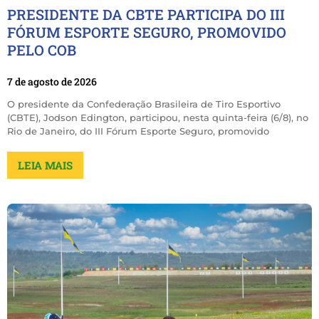
PRESIDENTE DA CBTE PARTICIPA DO III
FÓRUM ESPORTE SEGURO, PROMOVIDO
PELO COB
7 de agosto de 2026
O presidente da Confederação Brasileira de Tiro Esportivo
(CBTE), Jodson Edington, participou, nesta quinta-feira (6/8), no
Rio de Janeiro, do III Fórum Esporte Seguro, promovido
LEIA MAIS