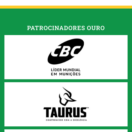
PATROCINADORES OURO