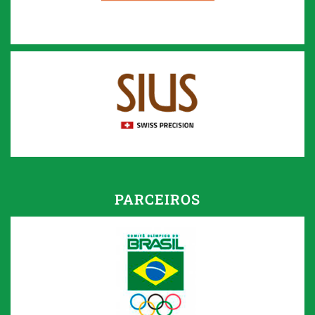
PARCEIROS