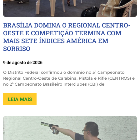
BRASÍLIA DOMINA O REGIONAL CENTRO-
OESTE E COMPETIÇÃO TERMINA COM
MAIS SETE ÍNDICES AMÉRICA EM
SORRISO
9 de agosto de 2026
O Distrito Federal confirmou o domínio no 5º Campeonato
Regional Centro-Oeste de Carabina, Pistola e Rifle (CENTROS) e
no 2º Campeonato Brasileiro Interclubes (CBI) de
LEIA MAIS