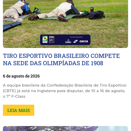
TIRO ESPORTIVO BRASILEIRO COMPETE
NA SEDE DAS OLIMPÍADAS DE 1908
6 de agosto de 2026
A equipe brasileira da Confederação Brasileira de Tiro Esportivo
(CBTE) já está na Inglaterra para disputar, de 10 a 16 de agosto,
o 7º F-Class
LEIA MAIS