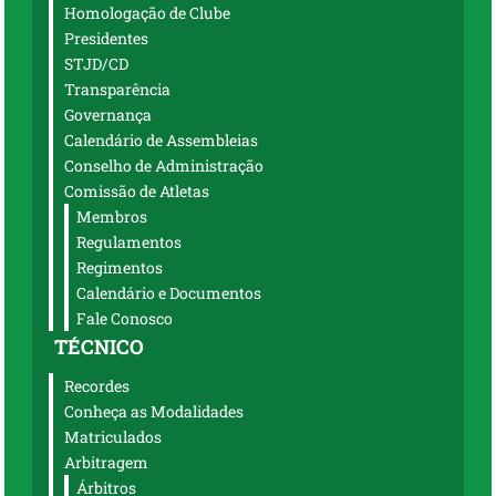
Homologação de Clube
Presidentes
STJD/CD
Transparência
Governança
Calendário de Assembleias
Conselho de Administração
Comissão de Atletas
Membros
Regulamentos
Regimentos
Calendário e Documentos
Fale Conosco
TÉCNICO
Recordes
Conheça as Modalidades
Matriculados
Arbitragem
Árbitros