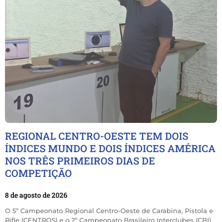
REGIONAL CENTRO-OESTE TEM DOIS
ÍNDICES MUNDO E DOIS ÍNDICES AMÉRICA
NOS TRÊS PRIMEIROS DIAS DE
COMPETIÇÃO
8 de agosto de 2026
O 5º Campeonato Regional Centro-Oeste de Carabina, Pistola e
Rifle (CENTROS) e o 2º Campeonato Brasileiro Interclubes (CBI)