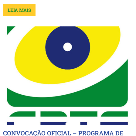
LEIA MAIS
CONVOCAÇÃO OFICIAL – PROGRAMA DE