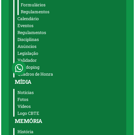
Formulários
Regulamentos
Calendário
Eventos
Regulamentos
Disciplinas
Anúncios
Legislação
Validador
Antidoping
Quadros de Honra
MÍDIA
Notícias
Fotos
Vídeos
Logo CBTE
MEMÓRIA
História