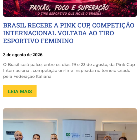
BRASIL RECEBE A PINK CUP, COMPETIÇÃO
INTERNACIONAL VOLTADA AO TIRO
ESPORTIVO FEMININO
3 de agosto de 2026
O Brasil será palco, entre os dias 19 e 23 de agosto, da Pink Cup
Internacional, competição on-line inspirada no torneio criado
pela Federação Italiana
LEIA MAIS