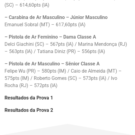
(SC) – 614,60pts (IA)
– Carabina de Ar Masculino – Júnior Masculino
Emanuel Sobral (MT) – 617,60pts (IA)
– Pistola de Ar Feminino – Dama Classe A
Delci Giachini (SC) – 567pts (IA) / Marina Mendonça (RJ)
– 563pts (IA) / Tatiana Diniz (PR) – 556pts (IA)
– Pistola de Ar Masculino – Sênior Classe A
Felipe Wu (PR) – 580pts (IM) / Caio de Almeida (MT) –
575pts (IM) / Roberto Gomes (SC) – 573pts (IA) / Ivo
Rocha (RJ) – 572pts (IA)
Resultados da Prova 1
Resultados da Prova 2