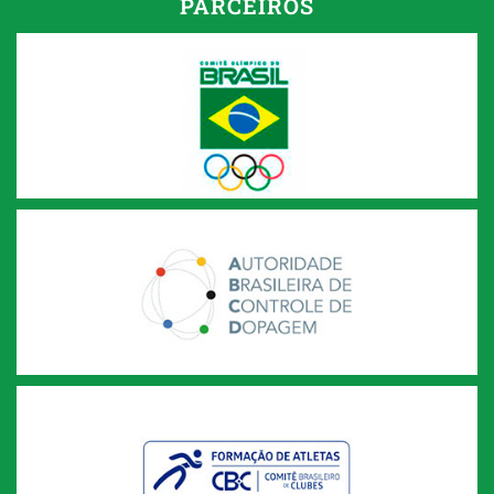
PARCEIROS