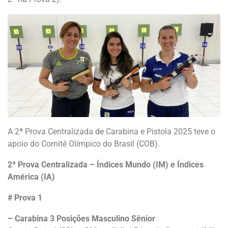
A 2ª Prova Centralizada de Carabina e Pistola 2025 teve o
apoio do Comitê Olímpico do Brasil (COB).
2ª Prova Centralizada – Índices Mundo (IM) e Índices
América (IA)
# Prova 1
– Carabina 3 Posições Masculino Sênior