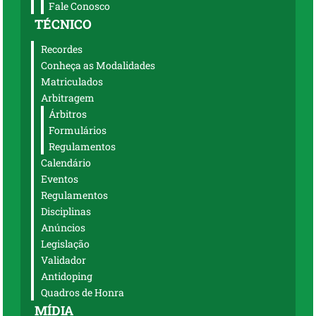
Fale Conosco
TÉCNICO
Recordes
Conheça as Modalidades
Matriculados
Arbitragem
Árbitros
Formulários
Regulamentos
Calendário
Eventos
Regulamentos
Disciplinas
Anúncios
Legislação
Validador
Antidoping
Quadros de Honra
MÍDIA