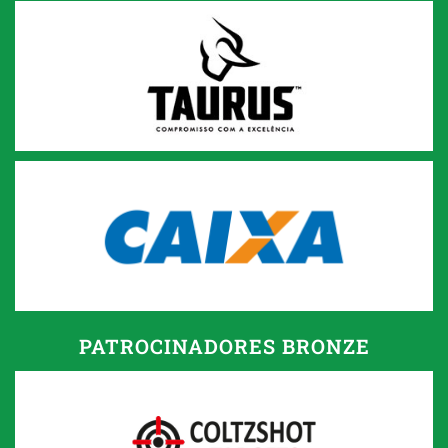
PATROCINADORES BRONZE