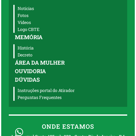
Notícias
Fotos
Vídeos
Logo CBTE
MEMÓRIA
História
Decreto
ÁREA DA MULHER
OUVIDORIA
DÚVIDAS
Instruções portal do Atirador
Perguntas Frequentes
ONDE ESTAMOS