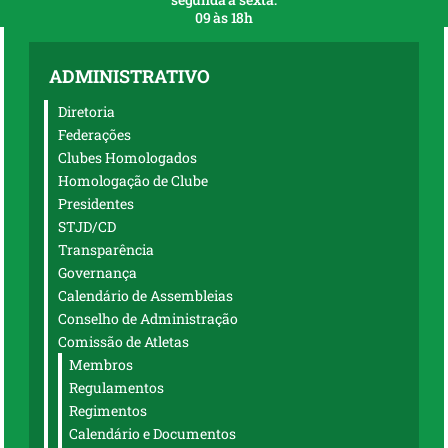
09 às 18h
ADMINISTRATIVO
Diretoria
Federações
Clubes Homologados
Homologação de Clube
Presidentes
STJD/CD
Transparência
Governança
Calendário de Assembleias
Conselho de Administração
Comissão de Atletas
Membros
Regulamentos
Regimentos
Calendário e Documentos