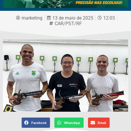
marketing
13 de maio de 2025
12:03
CAR/PST/RF
Facebook
WhatsApp
Email