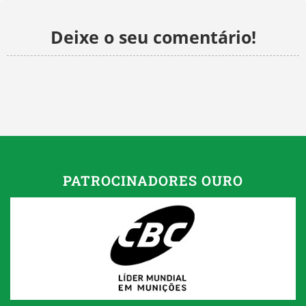
Deixe o seu comentário!
PATROCINADORES OURO