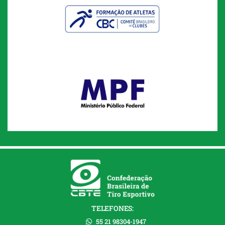
TELEFONES:
55 21 98304-1947