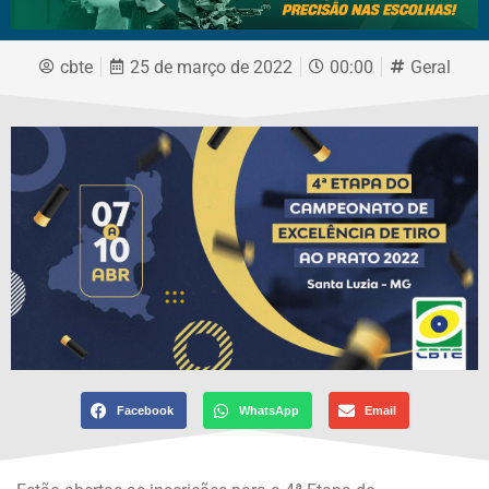
cbte
25 de março de 2022
00:00
Geral
Facebook
WhatsApp
Email