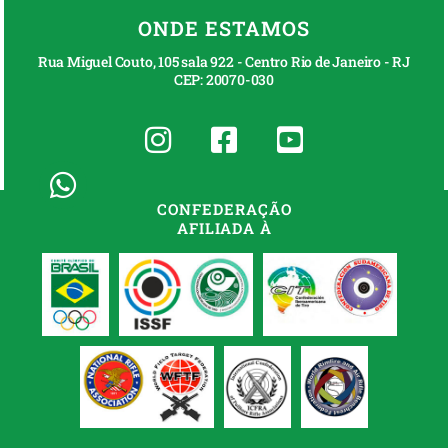
ONDE ESTAMOS
Rua Miguel Couto, 105 sala 922 - Centro Rio de Janeiro - RJ
CEP: 20070-030
CONFEDERAÇÃO
AFILIADA À