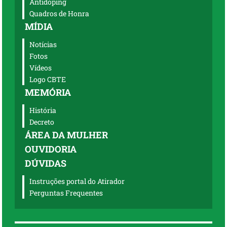
Antidoping
Quadros de Honra
MÍDIA
Notícias
Fotos
Vídeos
Logo CBTE
MEMÓRIA
História
Decreto
ÁREA DA MULHER
OUVIDORIA
DÚVIDAS
Instruções portal do Atirador
Perguntas Frequentes