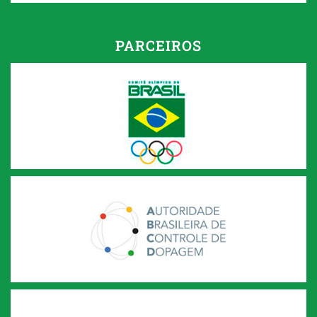
PARCEIROS