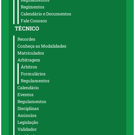
Regimentos
Calendário e Documentos
Fale Conosco
TÉCNICO
Recordes
Conheça as Modalidades
Matriculados
Arbitragem
Árbitros
Formulários
Regulamentos
Calendário
Eventos
Regulamentos
Disciplinas
Anúncios
Legislação
Validador