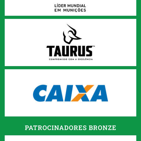
PATROCINADORES BRONZE