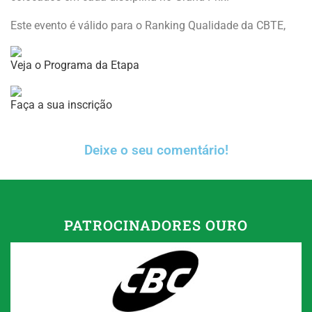
Este evento é válido para o Ranking Qualidade da CBTE,
Veja o Programa da Etapa
Faça a sua inscrição
Deixe o seu comentário!
PATROCINADORES OURO