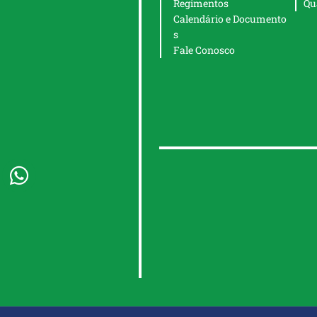
Regimentos
Qu
Calendário e Documento
s
Fale Conosco