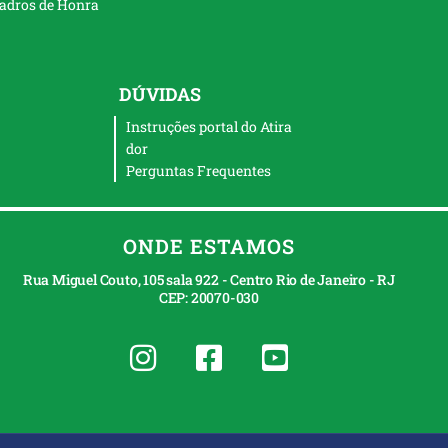
adros de Honra
DÚVIDAS
Instruções portal do Atira
dor
Perguntas Frequentes
ONDE ESTAMOS
Rua Miguel Couto, 105 sala 922 - Centro Rio de Janeiro - RJ
CEP: 20070-030