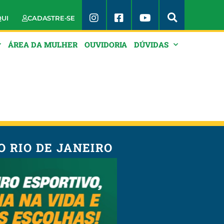
QUI
CADASTRE-SE
ÁREA DA MULHER
OUVIDORIA
DÚVIDAS
 RIO DE JANEIRO