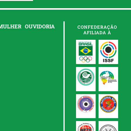
 MULHER
OUVIDORIA
CONFEDERAÇÃO
AFILIADA À