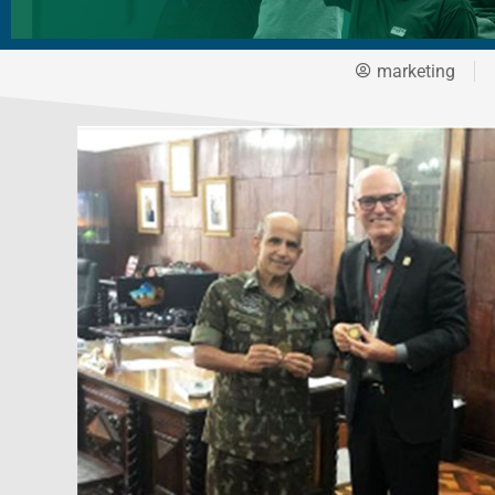
marketing