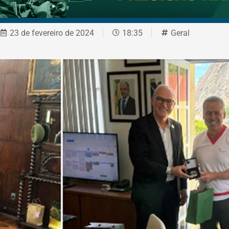
23 de fevereiro de 2024
18:35
Geral