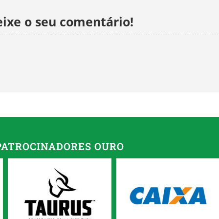
ixe o seu comentário!
PATROCINADORES OURO