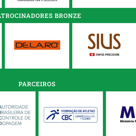
ATROCINADORES BRONZE
PARCEIROS