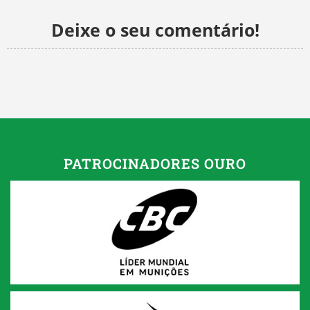
Deixe o seu comentário!
PATROCINADORES OURO