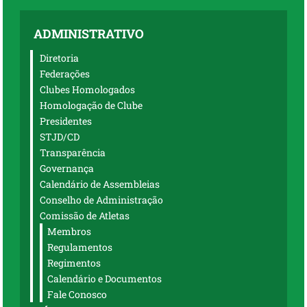
ADMINISTRATIVO
Diretoria
Federações
Clubes Homologados
Homologação de Clube
Presidentes
STJD/CD
Transparência
Governança
Calendário de Assembleias
Conselho de Administração
Comissão de Atletas
Membros
Regulamentos
Regimentos
Calendário e Documentos
Fale Conosco