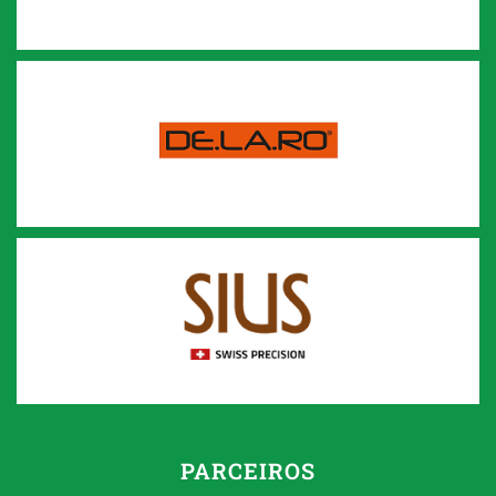
PARCEIROS