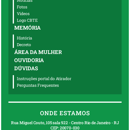
Notícias
Fotos
Vídeos
Logo CBTE
MEMÓRIA
História
Decreto
ÁREA DA MULHER
OUVIDORIA
DÚVIDAS
Instruções portal do Atirador
Perguntas Frequentes
ONDE ESTAMOS
Rua Miguel Couto, 105 sala 922 - Centro Rio de Janeiro - RJ
CEP: 20070-030