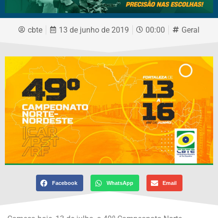
cbte
13 de junho de 2019
00:00
Geral
Facebook
WhatsApp
Email