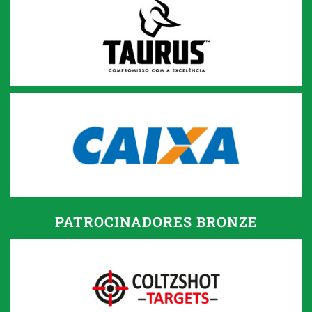
PATROCINADORES BRONZE