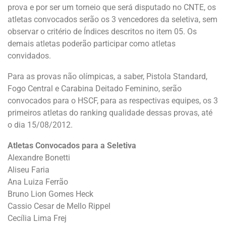
prova e por ser um torneio que será disputado no CNTE, os
atletas convocados serão os 3 vencedores da seletiva, sem
observar o critério de Índices descritos no item 05. Os
demais atletas poderão participar como atletas
convidados.
Para as provas não olímpicas, a saber, Pistola Standard,
Fogo Central e Carabina Deitado Feminino, serão
convocados para o HSCF, para as respectivas equipes, os 3
primeiros atletas do ranking qualidade dessas provas, até
o dia 15/08/2012.
Atletas Convocados para a Seletiva
Alexandre Bonetti
Aliseu Faria
Ana Luiza Ferrão
Bruno Lion Gomes Heck
Cassio Cesar de Mello Rippel
Cecília Lima Frej