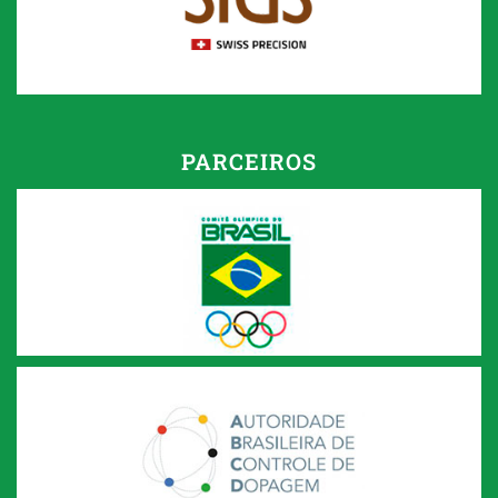
PARCEIROS