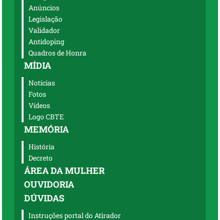
Anúncios
Legislação
Validador
Antidoping
Quadros de Honra
MÍDIA
Notícias
Fotos
Vídeos
Logo CBTE
MEMÓRIA
História
Decreto
ÁREA DA MULHER
OUVIDORIA
DÚVIDAS
Instruções portal do Atirador