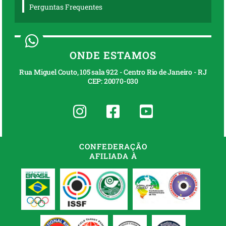
Perguntas Frequentes
ONDE ESTAMOS
Rua Miguel Couto, 105 sala 922 - Centro Rio de Janeiro - RJ
CEP: 20070-030
CONFEDERAÇÃO
AFILIADA À