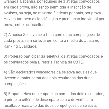
Granada, Espanha, por equipes de 3 atletas convocados
em cada prova, não sendo permitida a inscrição de
avulsos, ou seja, no máximo 3 atletas por país, por prova.
Haverá também a classificação e premiação individual por
prova, entre os inscritos.
2) A nossa Seletiva será feita com duas competições de
cada prova, sem se levar em conta a média do atleta no
Ranking Qualidade.
3) Poderão participar da seletiva, os atletas convocados e
os convidados pela Diretoria Técnica da CBTE.
4) São declarados vencedores da seletiva aqueles que
tiverem a maior soma dos dois resultados das duas
competições.
5) Empate: Havendo empate na soma dos dois resultados,
o primeiro critério de desempate será o de verificar o
resultado mais alto das duas competições da seletiva.