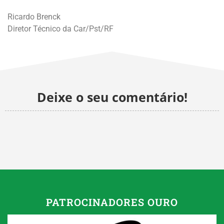
Ricardo Brenck
Diretor Técnico da Car/Pst/RF
Deixe o seu comentário!
PATROCINADORES OURO