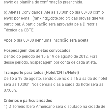
envio da planilha de confirmação preenchida.
b) Atletas Convidados: Até as 18:00h do dia 03/08 com o
envio por e-mail (ranking@cbte.org.br) das provas que vai
participar. A participação será aprovada pela Diretoria
Técnica da CBTE.
Após o dia 03/08 nenhuma inscrição será aceita.
Hospedagem dos atletas convocados
Dentro do período de 15 a 19 de agosto de 2012. Fora
desse período, hospedagem por conta de cada atleta.
Transporte para todos (Hotel/CNTE/Hotel)
De 16 a 19 de agosto, sendo que no dia 16 a saída do hotel
será às 10:00h. Nos demais dias a saída do hotel será às
07:00h.
Critérios e particularidades
1) O Torneio Ibero Americano será disputado na cidade de