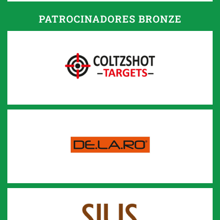
PATROCINADORES BRONZE