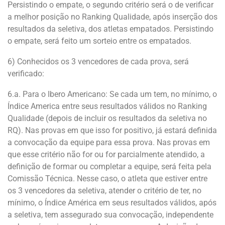
Persistindo o empate, o segundo critério será o de verificar
a melhor posição no Ranking Qualidade, após inserção dos
resultados da seletiva, dos atletas empatados. Persistindo
o empate, será feito um sorteio entre os empatados.
6) Conhecidos os 3 vencedores de cada prova, será
verificado:
6.a. Para o Ibero Americano: Se cada um tem, no mínimo, o
Índice America entre seus resultados válidos no Ranking
Qualidade (depois de incluir os resultados da seletiva no
RQ). Nas provas em que isso for positivo, já estará definida
a convocação da equipe para essa prova. Nas provas em
que esse critério não for ou for parcialmente atendido, a
definição de formar ou completar a equipe, será feita pela
Comissão Técnica. Nesse caso, o atleta que estiver entre
os 3 vencedores da seletiva, atender o critério de ter, no
mínimo, o Índice América em seus resultados válidos, após
a seletiva, tem assegurado sua convocação, independente