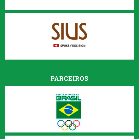
PARCEIROS