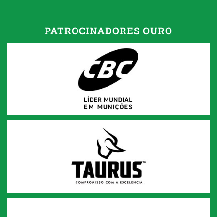
PATROCINADORES OURO