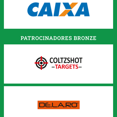
PATROCINADORES BRONZE