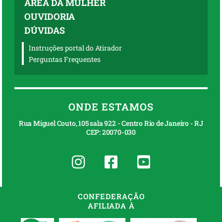
ÁREA DA MULHER
OUVIDORIA
DÚVIDAS
Instruções portal do Atirador
Perguntas Frequentes
ONDE ESTAMOS
Rua Miguel Couto, 105 sala 922 - Centro Rio de Janeiro - RJ
CEP: 20070-030
CONFEDERAÇÃO
AFILIADA À