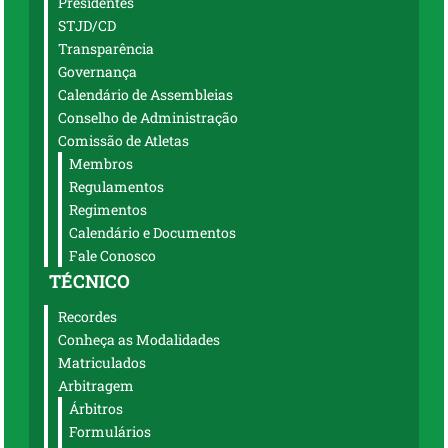
Presidentes
STJD/CD
Transparência
Governança
Calendário de Assembleias
Conselho de Administração
Comissão de Atletas
Membros
Regulamentos
Regimentos
Calendário e Documentos
Fale Conosco
TÉCNICO
Recordes
Conheça as Modalidades
Matriculados
Arbitragem
Árbitros
Formulários