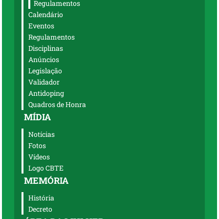
Regulamentos
Calendário
Eventos
Regulamentos
Disciplinas
Anúncios
Legislação
Validador
Antidoping
Quadros de Honra
MÍDIA
Notícias
Fotos
Vídeos
Logo CBTE
MEMÓRIA
História
Decreto