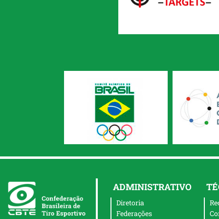
ADMINISTRATIVO
TÉ
Diretoria
Re
Federações
Co