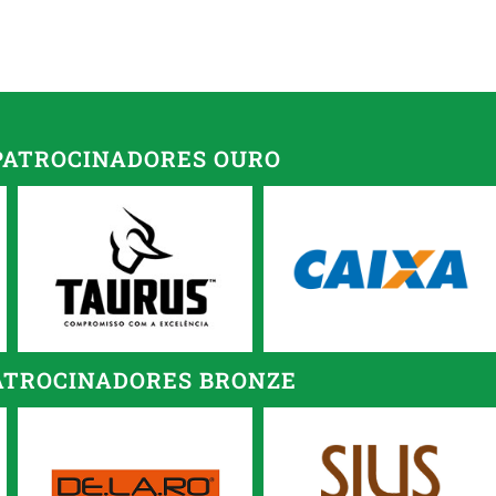
PATROCINADORES OURO
ATROCINADORES BRONZE