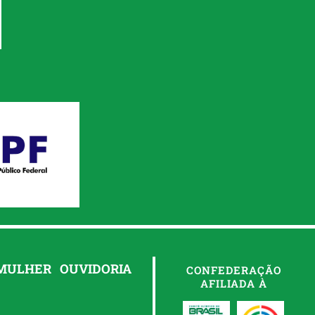
 MULHER
OUVIDORIA
CONFEDERAÇÃO
AFILIADA À