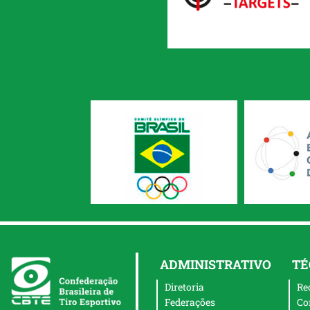
ADMINISTRATIVO
TÉ
Diretoria
Re
Federações
Co