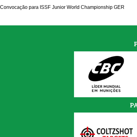
Convocação para ISSF Junior World Championship GER
P