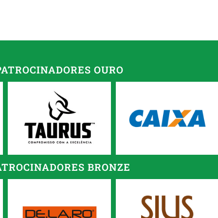
PATROCINADORES OURO
ATROCINADORES BRONZE