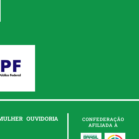
 MULHER
OUVIDORIA
CONFEDERAÇÃO
AFILIADA À