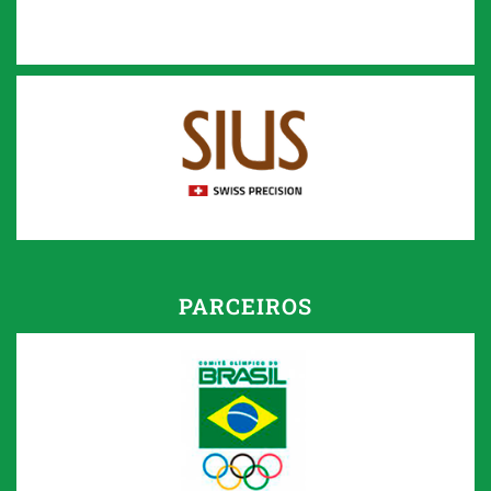
PARCEIROS