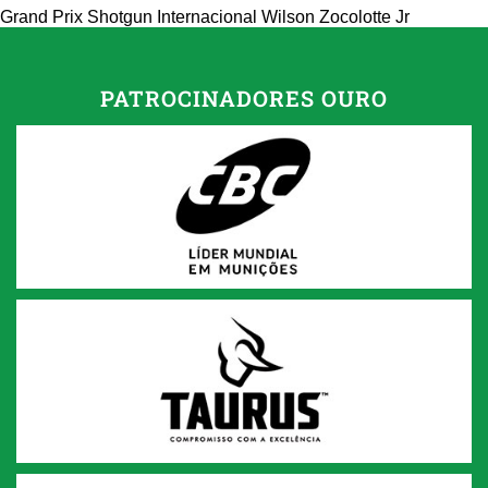
Grand Prix Shotgun Internacional Wilson Zocolotte Jr
PATROCINADORES OURO