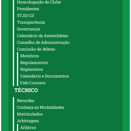
Homologação de Clube
Presidentes
STJD/CD
Transparência
Governança
Calendário de Assembleias
Conselho de Administração
Comissão de Atletas
Membros
Regulamentos
Regimentos
Calendário e Documentos
Fale Conosco
TÉCNICO
Recordes
Conheça as Modalidades
Matriculados
Arbitragem
Árbitros