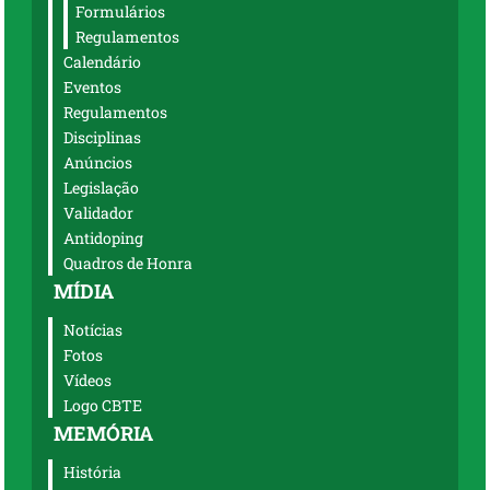
Formulários
Regulamentos
Calendário
Eventos
Regulamentos
Disciplinas
Anúncios
Legislação
Validador
Antidoping
Quadros de Honra
MÍDIA
Notícias
Fotos
Vídeos
Logo CBTE
MEMÓRIA
História