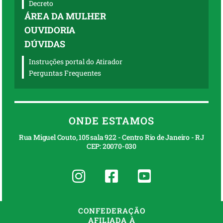
Decreto
ÁREA DA MULHER
OUVIDORIA
DÚVIDAS
Instruções portal do Atirador
Perguntas Frequentes
ONDE ESTAMOS
Rua Miguel Couto, 105 sala 922 - Centro Rio de Janeiro - RJ
CEP: 20070-030
CONFEDERAÇÃO
AFILIADA À