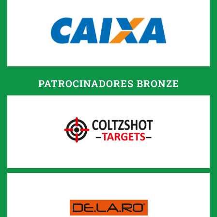
PATROCINADORES BRONZE