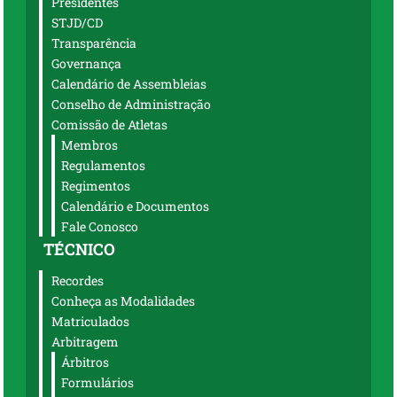
Presidentes
STJD/CD
Transparência
Governança
Calendário de Assembleias
Conselho de Administração
Comissão de Atletas
Membros
Regulamentos
Regimentos
Calendário e Documentos
Fale Conosco
TÉCNICO
Recordes
Conheça as Modalidades
Matriculados
Arbitragem
Árbitros
Formulários