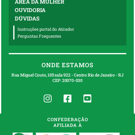
ÁREA DA MULHER
OUVIDORIA
DÚVIDAS
Instruções portal do Atirador
Perguntas Frequentes
ONDE ESTAMOS
Rua Miguel Couto, 105 sala 922 - Centro Rio de Janeiro - RJ
CEP: 20070-030
CONFEDERAÇÃO
AFILIADA À