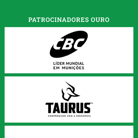
PATROCINADORES OURO