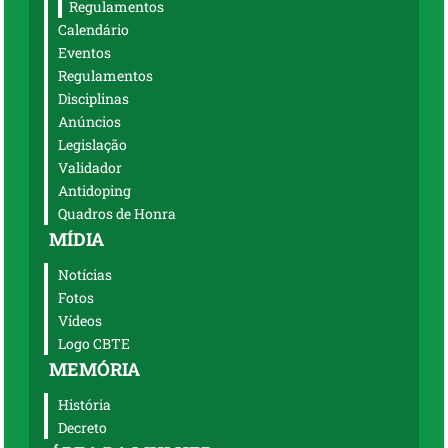
Regulamentos
Calendário
Eventos
Regulamentos
Disciplinas
Anúncios
Legislação
Validador
Antidoping
Quadros de Honra
MÍDIA
Notícias
Fotos
Vídeos
Logo CBTE
MEMÓRIA
História
Decreto