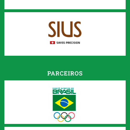
PARCEIROS