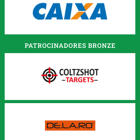
PATROCINADORES BRONZE