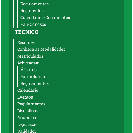
Regulamentos
Regimentos
Calendário e Documentos
Fale Conosco
TÉCNICO
Recordes
Conheça as Modalidades
Matriculados
Arbitragem
Árbitros
Formulários
Regulamentos
Calendário
Eventos
Regulamentos
Disciplinas
Anúncios
Legislação
Validador