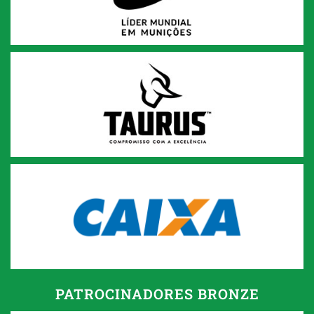
PATROCINADORES BRONZE