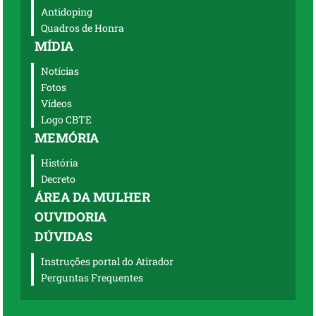
Antidoping
Quadros de Honra
MÍDIA
Notícias
Fotos
Vídeos
Logo CBTE
MEMÓRIA
História
Decreto
ÁREA DA MULHER
OUVIDORIA
DÚVIDAS
Instruções portal do Atirador
Perguntas Frequentes