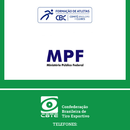
TELEFONES: