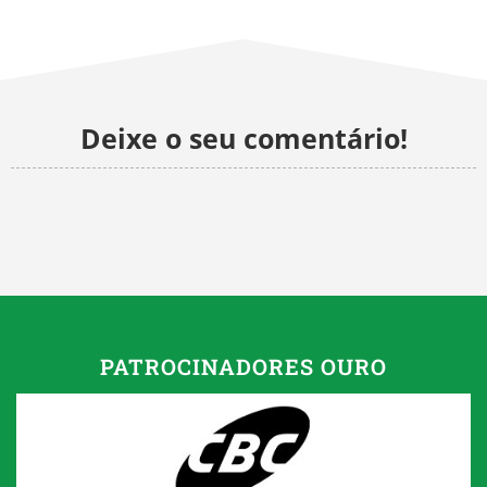
Deixe o seu comentário!
PATROCINADORES OURO