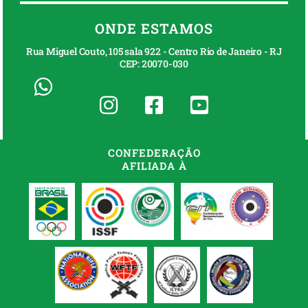
ONDE ESTAMOS
Rua Miguel Couto, 105 sala 922 - Centro Rio de Janeiro - RJ
CEP: 20070-030
CONFEDERAÇÃO
AFILIADA À