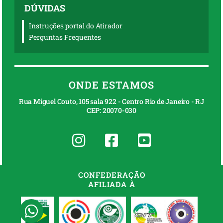
DÚVIDAS
Instruções portal do Atirador
Perguntas Frequentes
ONDE ESTAMOS
Rua Miguel Couto, 105 sala 922 - Centro Rio de Janeiro - RJ
CEP: 20070-030
CONFEDERAÇÃO
AFILIADA À