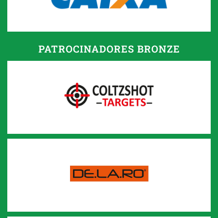
PATROCINADORES BRONZE