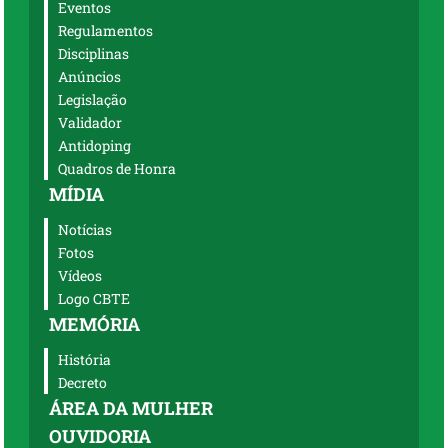
Eventos
Regulamentos
Disciplinas
Anúncios
Legislação
Validador
Antidoping
Quadros de Honra
MÍDIA
Notícias
Fotos
Vídeos
Logo CBTE
MEMÓRIA
História
Decreto
ÁREA DA MULHER
OUVIDORIA