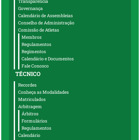
Transparência
Governança
Calendário de Assembleias
Conselho de Administração
Comissão de Atletas
Membros
Regulamentos
Regimentos
Calendário e Documentos
Fale Conosco
TÉCNICO
Recordes
Conheça as Modalidades
Matriculados
Arbitragem
Árbitros
Formulários
Regulamentos
Calendário