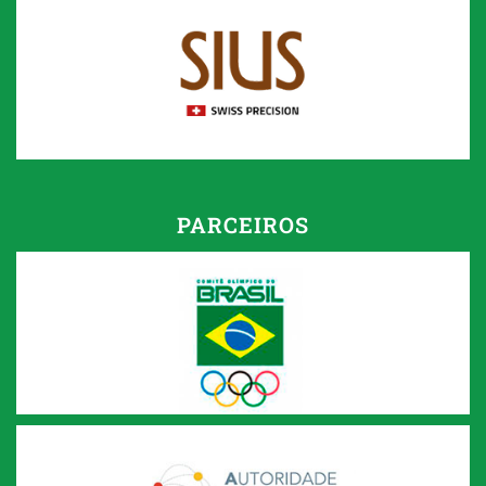
PARCEIROS