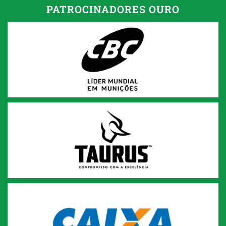
PATROCINADORES OURO