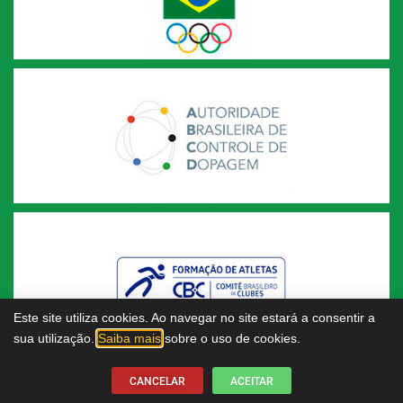
Este site utiliza cookies. Ao navegar no site estará a consentir a
sua utilização.
Saiba mais
sobre o uso de cookies.
CANCELAR
ACEITAR