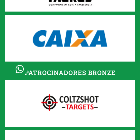
PATROCINADORES BRONZE