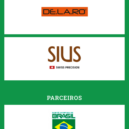
PARCEIROS