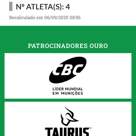
Nº ATLETA(S): 4
Recalculado em 06/09/2025 08:56
PATROCINADORES OURO