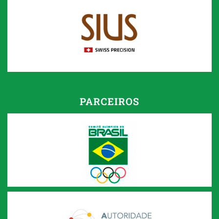
PARCEIROS