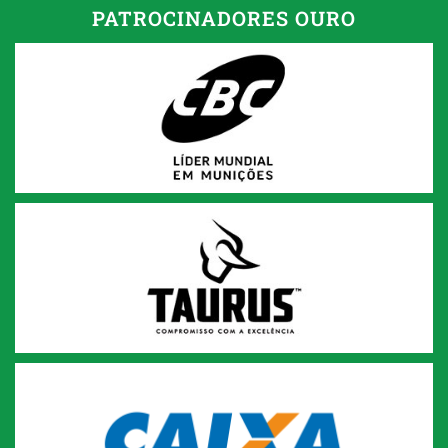
PATROCINADORES OURO