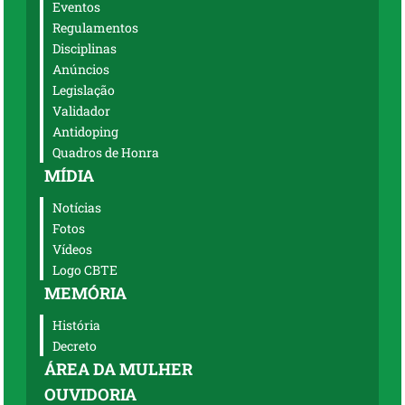
Eventos
Regulamentos
Disciplinas
Anúncios
Legislação
Validador
Antidoping
Quadros de Honra
MÍDIA
Notícias
Fotos
Vídeos
Logo CBTE
MEMÓRIA
História
Decreto
ÁREA DA MULHER
OUVIDORIA