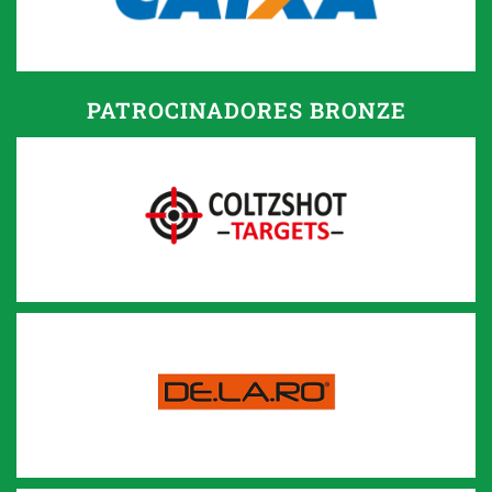
PATROCINADORES BRONZE