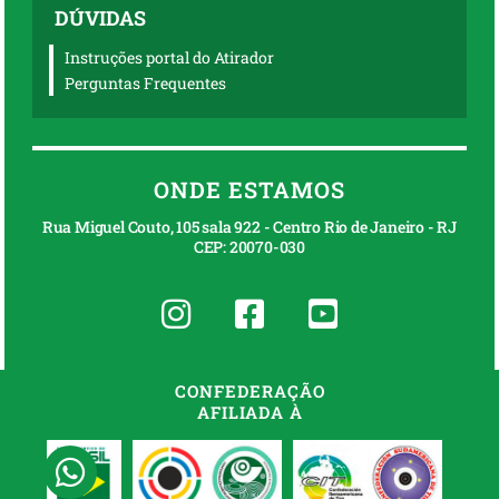
DÚVIDAS
Instruções portal do Atirador
Perguntas Frequentes
ONDE ESTAMOS
Rua Miguel Couto, 105 sala 922 - Centro Rio de Janeiro - RJ
CEP: 20070-030
CONFEDERAÇÃO
AFILIADA À