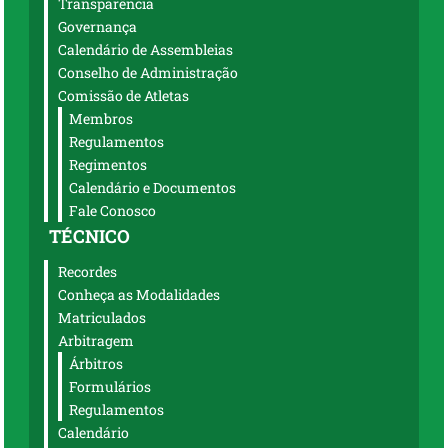
Transparência
Governança
Calendário de Assembleias
Conselho de Administração
Comissão de Atletas
Membros
Regulamentos
Regimentos
Calendário e Documentos
Fale Conosco
TÉCNICO
Recordes
Conheça as Modalidades
Matriculados
Arbitragem
Árbitros
Formulários
Regulamentos
Calendário