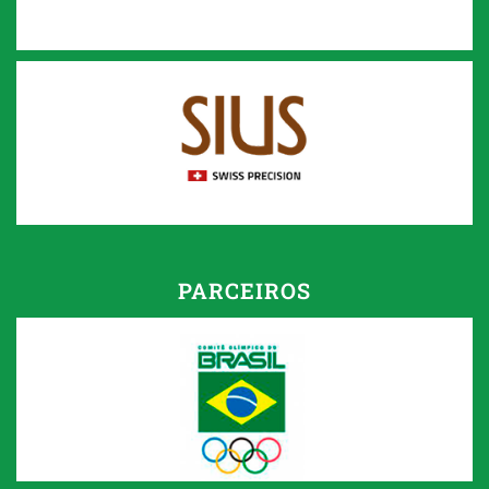
PARCEIROS