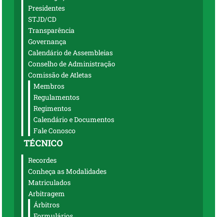
Presidentes
STJD/CD
Transparência
Governança
Calendário de Assembleias
Conselho de Administração
Comissão de Atletas
Membros
Regulamentos
Regimentos
Calendário e Documentos
Fale Conosco
TÉCNICO
Recordes
Conheça as Modalidades
Matriculados
Arbitragem
Árbitros
Formulários