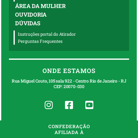
ÁREA DA MULHER
OUVIDORIA
DÚVIDAS
Instruções portal do Atirador
Perguntas Frequentes
ONDE ESTAMOS
Rua Miguel Couto, 105 sala 922 - Centro Rio de Janeiro - RJ
CEP: 20070-030
CONFEDERAÇÃO
AFILIADA À