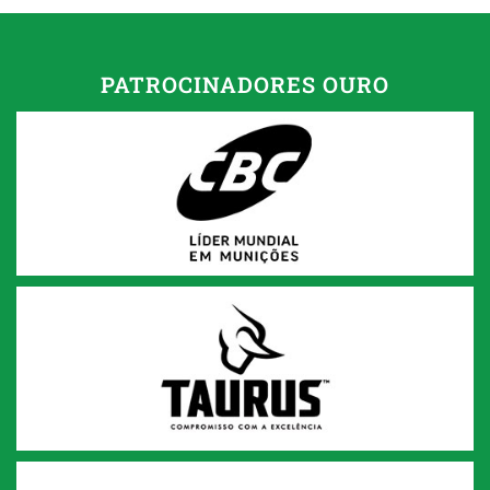
PATROCINADORES OURO