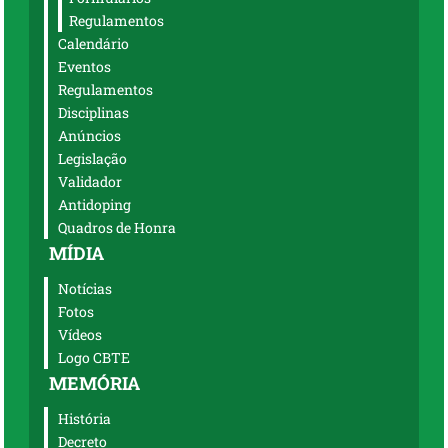
Regulamentos
Calendário
Eventos
Regulamentos
Disciplinas
Anúncios
Legislação
Validador
Antidoping
Quadros de Honra
MÍDIA
Notícias
Fotos
Vídeos
Logo CBTE
MEMÓRIA
História
Decreto