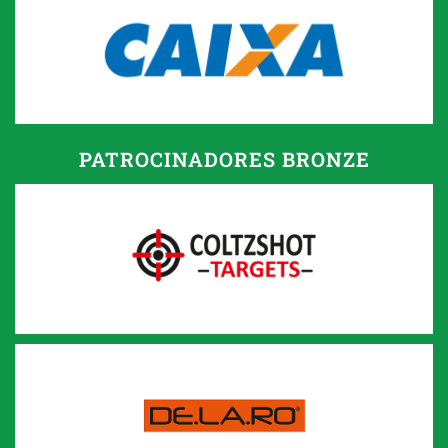
PATROCINADORES BRONZE