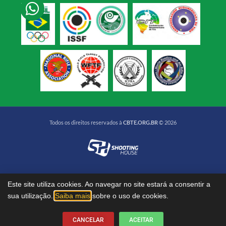
Todos os direitos reservados à
CBTE.ORG.BR
© 2026
Este site utiliza cookies. Ao navegar no site estará a consentir a
sua utilização.
Saiba mais
sobre o uso de cookies.
CANCELAR
ACEITAR