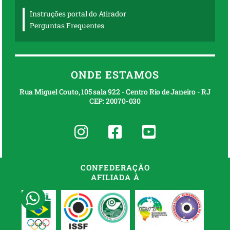
Instruções portal do Atirador
Perguntas Frequentes
ONDE ESTAMOS
Rua Miguel Couto, 105 sala 922 - Centro Rio de Janeiro - RJ
CEP: 20070-030
CONFEDERAÇÃO
AFILIADA À