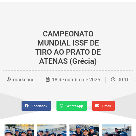
CAMPEONATO
MUNDIAL ISSF DE
TIRO AO PRATO DE
ATENAS (Grécia)
marketing
18 de outubro de 2025
00:10
Facebook
WhatsApp
Email