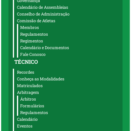
Governança
Calendário de Assembleias
Conselho de Administração
Comissão de Atletas
Membros
Regulamentos
Regimentos
Calendário e Documentos
Fale Conosco
TÉCNICO
Recordes
Conheça as Modalidades
Matriculados
Arbitragem
Árbitros
Formulários
Regulamentos
Calendário
Eventos