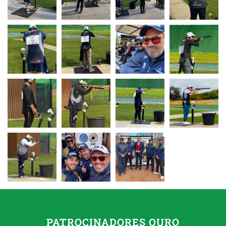
PATROCINADORES OURO