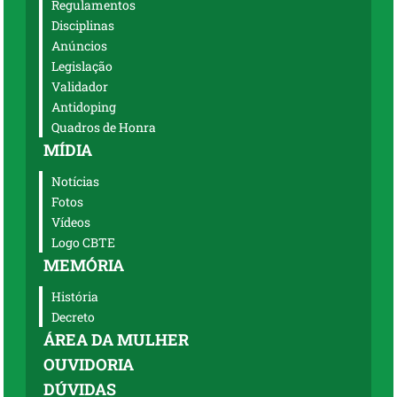
Regulamentos
Disciplinas
Anúncios
Legislação
Validador
Antidoping
Quadros de Honra
MÍDIA
Notícias
Fotos
Vídeos
Logo CBTE
MEMÓRIA
História
Decreto
ÁREA DA MULHER
OUVIDORIA
DÚVIDAS