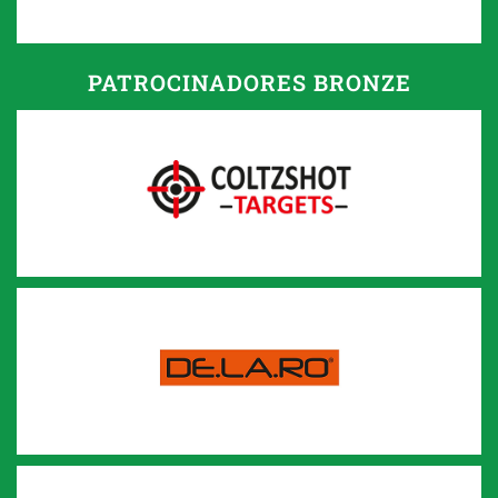
PATROCINADORES BRONZE