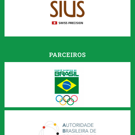
PARCEIROS