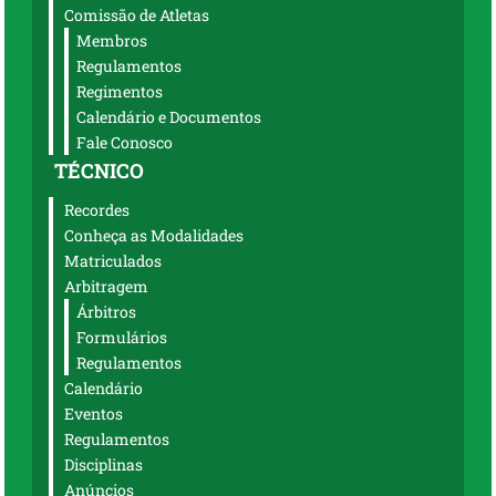
Comissão de Atletas
Membros
Regulamentos
Regimentos
Calendário e Documentos
Fale Conosco
TÉCNICO
Recordes
Conheça as Modalidades
Matriculados
Arbitragem
Árbitros
Formulários
Regulamentos
Calendário
Eventos
Regulamentos
Disciplinas
Anúncios