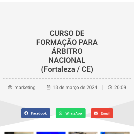
CURSO DE
FORMAÇÃO PARA
ÁRBITRO
NACIONAL
(Fortaleza / CE)
marketing
18 de março de 2024
20:09
Facebook
WhatsApp
Email