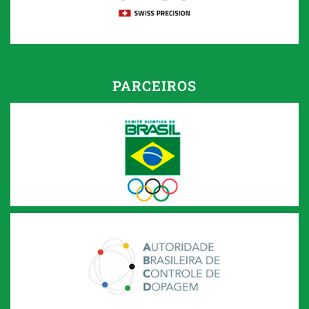
PARCEIROS