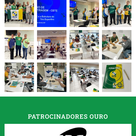
PATROCINADORES OURO