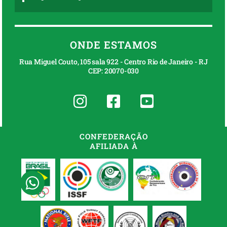
ONDE ESTAMOS
Rua Miguel Couto, 105 sala 922 - Centro Rio de Janeiro - RJ
CEP: 20070-030
CONFEDERAÇÃO
AFILIADA À