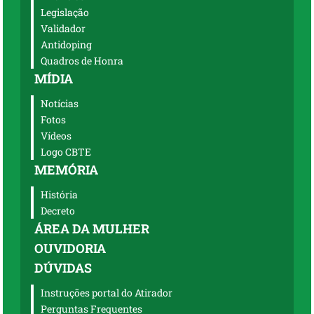
Legislação
Validador
Antidoping
Quadros de Honra
MÍDIA
Notícias
Fotos
Vídeos
Logo CBTE
MEMÓRIA
História
Decreto
ÁREA DA MULHER
OUVIDORIA
DÚVIDAS
Instruções portal do Atirador
Perguntas Frequentes