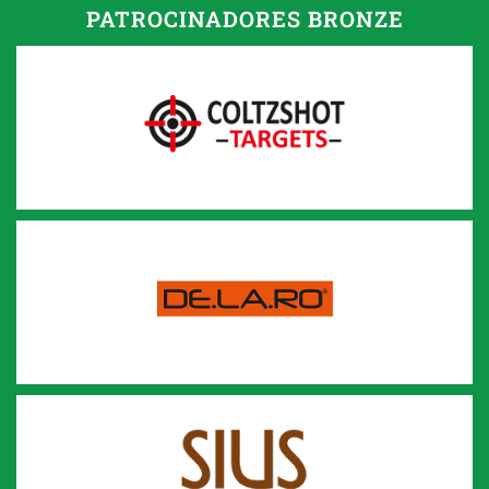
PATROCINADORES BRONZE