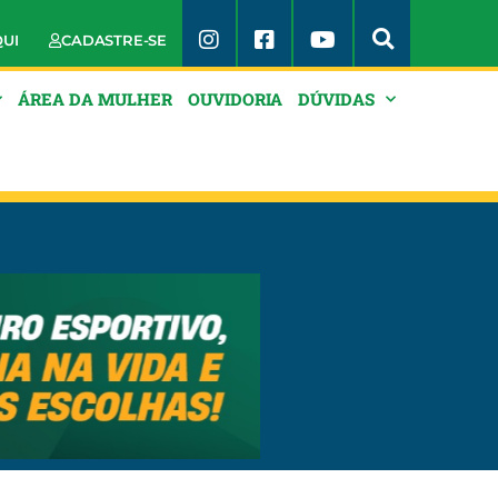
QUI
CADASTRE-SE
ÁREA DA MULHER
OUVIDORIA
DÚVIDAS