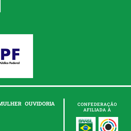
 MULHER
OUVIDORIA
CONFEDERAÇÃO
AFILIADA À