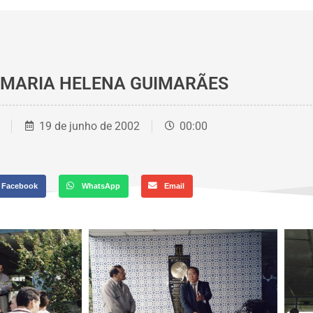
A MARIA HELENA GUIMARÃES
19 de junho de 2002
00:00
Facebook
WhatsApp
Email