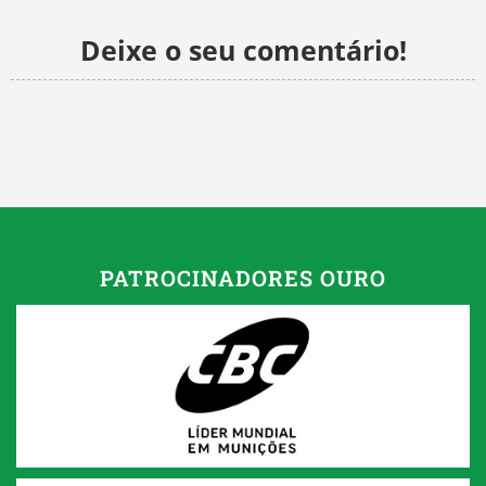
Deixe o seu comentário!
PATROCINADORES OURO