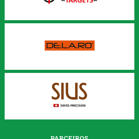
PARCEIROS