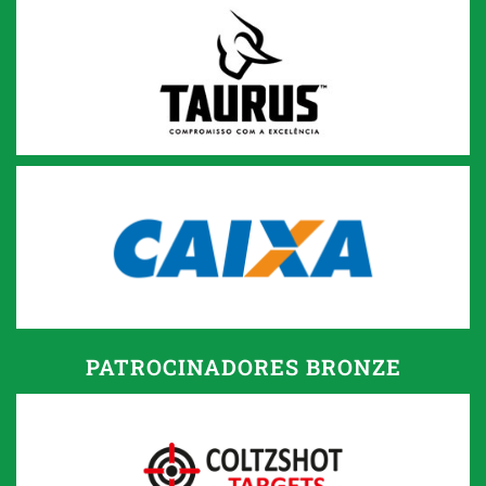
PATROCINADORES BRONZE