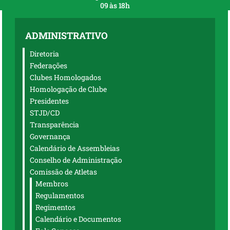
09 às 18h
ADMINISTRATIVO
Diretoria
Federações
Clubes Homologados
Homologação de Clube
Presidentes
STJD/CD
Transparência
Governança
Calendário de Assembleias
Conselho de Administração
Comissão de Atletas
Membros
Regulamentos
Regimentos
Calendário e Documentos