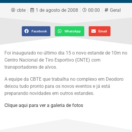
cbte
1 de agosto de 2008
00:00
Geral
Facebook
WhatsApp
Email
Foi inaugurado no último dia 15 o novo estande de 10m no
Centro Nacional de Tiro Esportivo (CNTE) com
transportadores de alvos.
A equipe da CBTE que trabalha no complexo em Deodoro
deixou tudo pronto para os novos eventos e já está
preparando novidades em outros estandes.
Clique aqui para ver a galeria de fotos