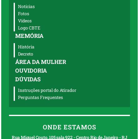
Notícias
Fotos
Vídeos
Logo CBTE
MEMÓRIA
História
Decreto
ÁREA DA MULHER
OUVIDORIA
DÚVIDAS
Instruções portal do Atirador
Perguntas Frequentes
ONDE ESTAMOS
Rua Miguel Couto, 105 sala 922 - Centro Rio de Janeiro - RJ