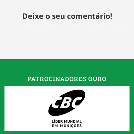
Deixe o seu comentário!
PATROCINADORES OURO