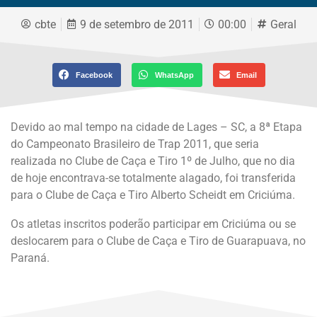
cbte
9 de setembro de 2011
00:00
Geral
Facebook
WhatsApp
Email
Devido ao mal tempo na cidade de Lages – SC, a 8ª Etapa
do Campeonato Brasileiro de Trap 2011, que seria
realizada no Clube de Caça e Tiro 1º de Julho, que no dia
de hoje encontrava-se totalmente alagado, foi transferida
para o Clube de Caça e Tiro Alberto Scheidt em Criciúma.
Os atletas inscritos poderão participar em Criciúma ou se
deslocarem para o Clube de Caça e Tiro de Guarapuava, no
Paraná.