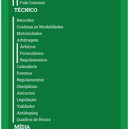
Fale Conosco
TÉCNICO
Recordes
Conheça as Modalidades
Matriculados
Arbitragem
Árbitros
Formulários
Regulamentos
Calendário
Eventos
Regulamentos
Disciplinas
Anúncios
Legislação
Validador
Antidoping
Quadros de Honra
MÍDIA