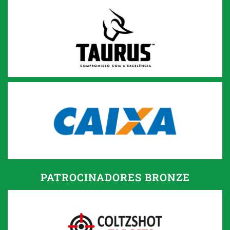
PATROCINADORES BRONZE