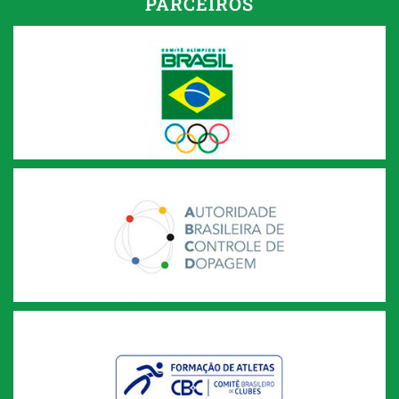
PARCEIROS