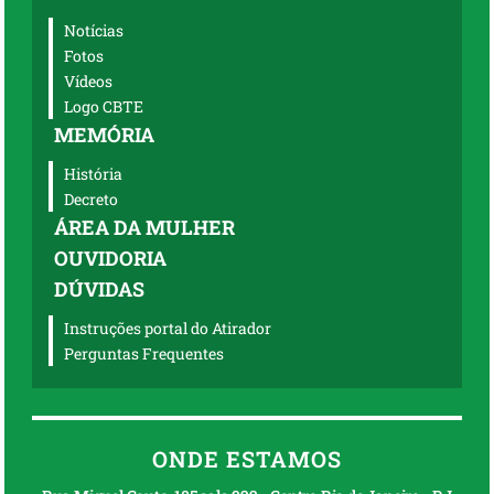
Notícias
Fotos
Vídeos
Logo CBTE
MEMÓRIA
História
Decreto
ÁREA DA MULHER
OUVIDORIA
DÚVIDAS
Instruções portal do Atirador
Perguntas Frequentes
ONDE ESTAMOS