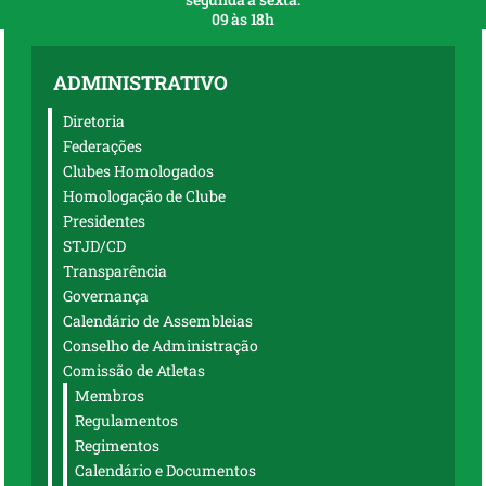
09 às 18h
ADMINISTRATIVO
Diretoria
Federações
Clubes Homologados
Homologação de Clube
Presidentes
STJD/CD
Transparência
Governança
Calendário de Assembleias
Conselho de Administração
Comissão de Atletas
Membros
Regulamentos
Regimentos
Calendário e Documentos