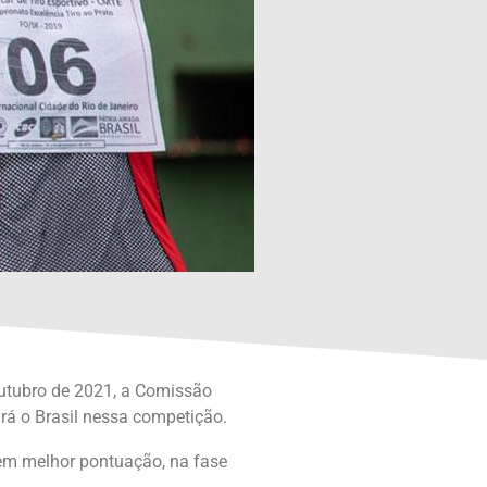
outubro de 2021, a Comissão
rá o Brasil nessa competição.
rem melhor pontuação, na fase