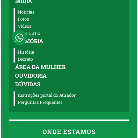
MÍDIA
Notícias
Fotos
Vídeos
Logo CBTE
MEMÓRIA
História
Decreto
ÁREA DA MULHER
OUVIDORIA
DÚVIDAS
Instruções portal do Atirador
Perguntas Frequentes
ONDE ESTAMOS