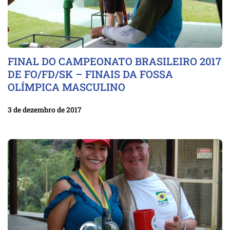
FINAL DO CAMPEONATO BRASILEIRO 2017
DE FO/FD/SK – FINAIS DA FOSSA
OLÍMPICA MASCULINO
3 de dezembro de 2017