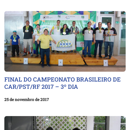
FINAL DO CAMPEONATO BRASILEIRO DE
CAR/PST/RF 2017 – 3º DIA
25 de novembro de 2017