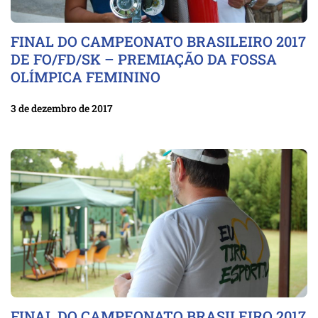
FINAL DO CAMPEONATO BRASILEIRO 2017
DE FO/FD/SK – PREMIAÇÃO DA FOSSA
OLÍMPICA FEMININO
3 de dezembro de 2017
FINAL DO CAMPEONATO BRASILEIRO 2017