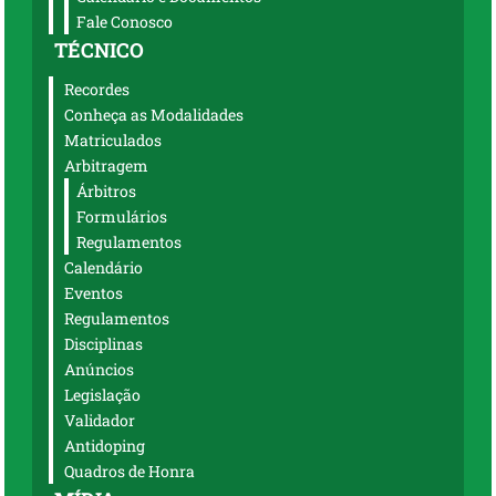
Fale Conosco
TÉCNICO
Recordes
Conheça as Modalidades
Matriculados
Arbitragem
Árbitros
Formulários
Regulamentos
Calendário
Eventos
Regulamentos
Disciplinas
Anúncios
Legislação
Validador
Antidoping
Quadros de Honra