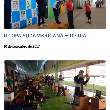
II COPA SUDAMERICANA – 10º DIA
10 de setembro de 2017