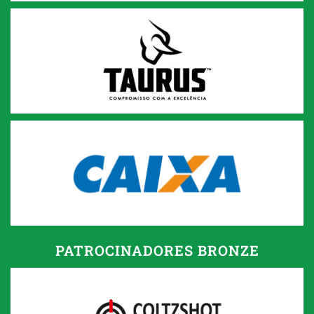
PATROCINADORES BRONZE