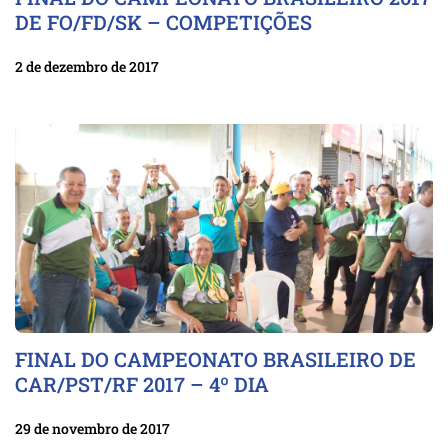
DE FO/FD/SK – COMPETIÇÕES
2 de dezembro de 2017
FINAL DO CAMPEONATO BRASILEIRO DE
CAR/PST/RF 2017 – 4º DIA
29 de novembro de 2017