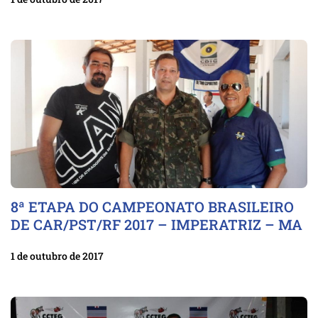
8ª ETAPA DO CAMPEONATO BRASILEIRO
DE CAR/PST/RF 2017 – IMPERATRIZ – MA
1 de outubro de 2017