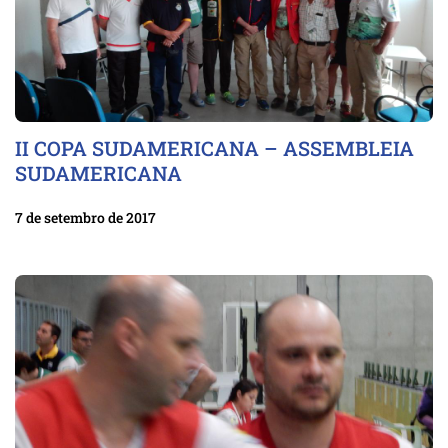
II COPA SUDAMERICANA – ASSEMBLEIA
SUDAMERICANA
7 de setembro de 2017