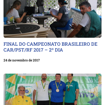
FINAL DO CAMPEONATO BRASILEIRO DE
CAR/PST/RF 2017 – 2º DIA
24 de novembro de 2017