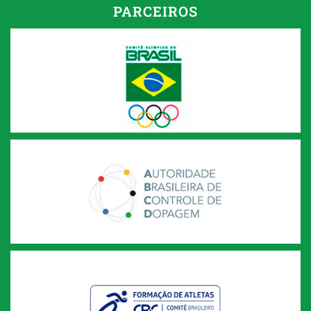
PARCEIROS