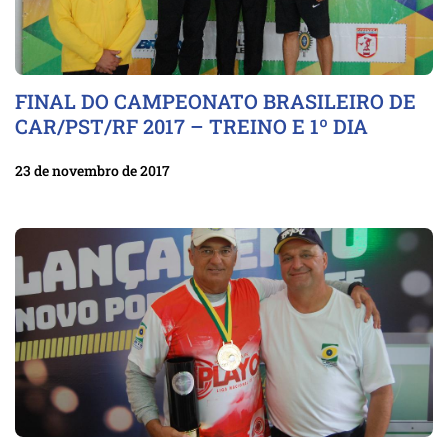
FINAL DO CAMPEONATO BRASILEIRO DE
CAR/PST/RF 2017 – TREINO E 1º DIA
23 de novembro de 2017