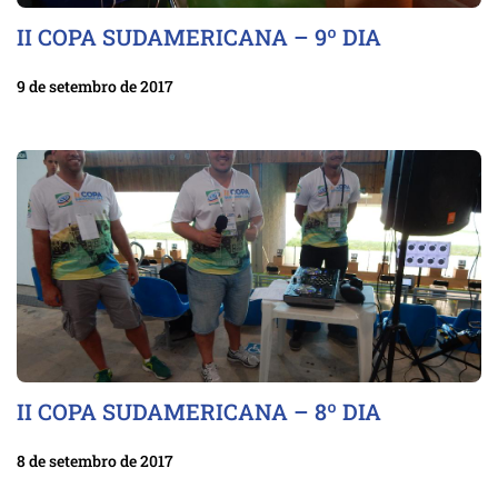
II COPA SUDAMERICANA – 9º DIA
9 de setembro de 2017
II COPA SUDAMERICANA – 8º DIA
8 de setembro de 2017