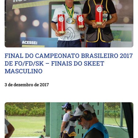
FINAL DO CAMPEONATO BRASILEIRO 2017
DE FO/FD/SK – FINAIS DO SKEET
MASCULINO
3 de dezembro de 2017