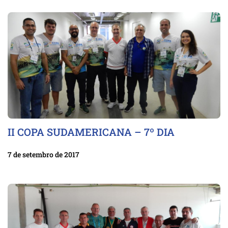
II COPA SUDAMERICANA – 7º DIA
7 de setembro de 2017